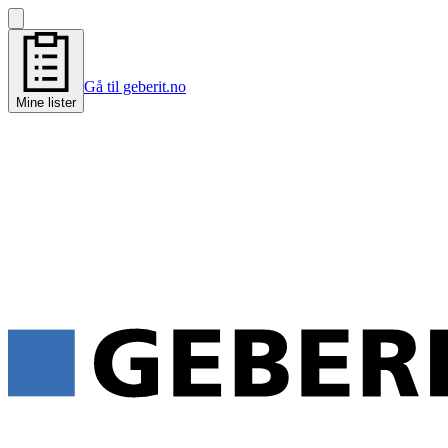
Gå til geberit.no
Mine lister