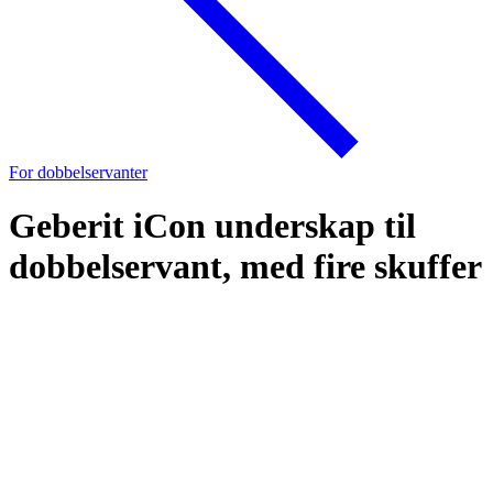
For dobbelservanter
Geberit iCon underskap til
dobbelservant, med fire skuffer