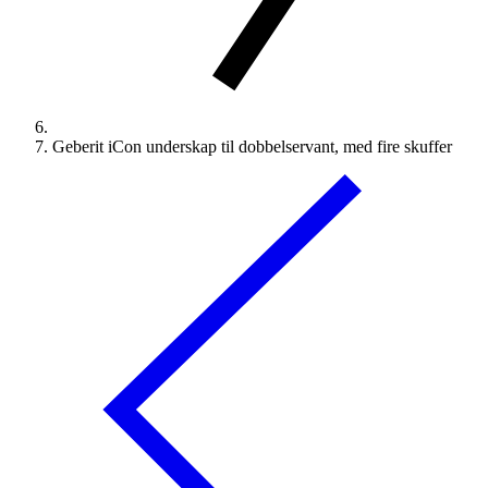
Geberit iCon underskap til dobbelservant, med fire skuffer