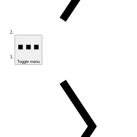
Toggle menu