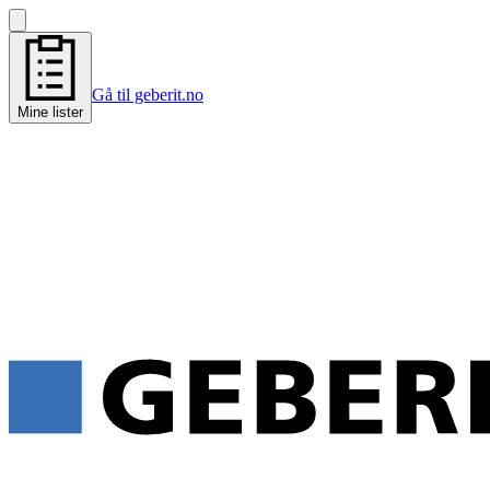
Gå til geberit.no
Mine lister