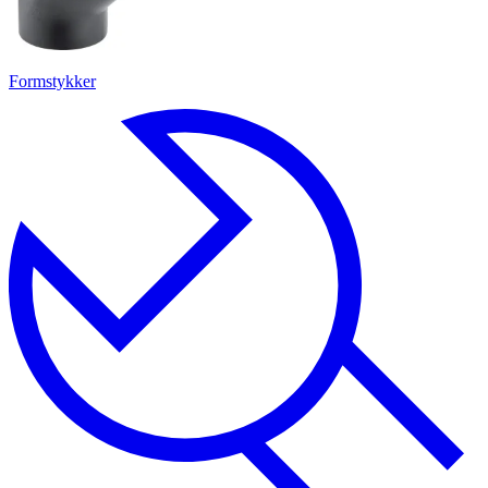
Formstykker