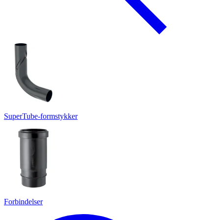
SuperTube-formstykker
Forbindelser