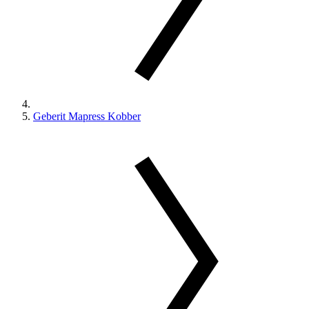
Geberit Mapress Kobber