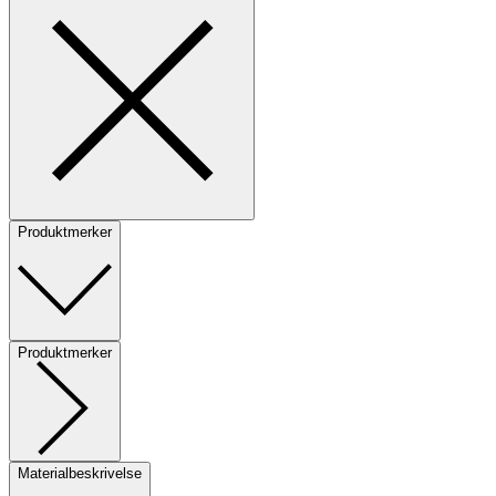
Produktmerker
Produktmerker
Materialbeskrivelse