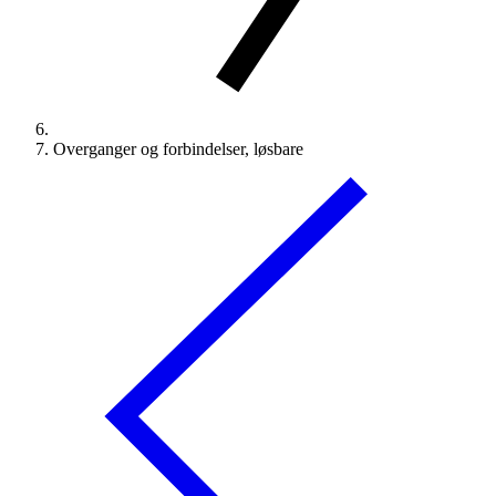
Overganger og forbindelser, løsbare