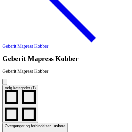
Geberit Mapress Kobber
Geberit Mapress Kobber
Geberit Mapress Kobber
Velg kategorier (1)
Overganger og forbindelser, løsbare