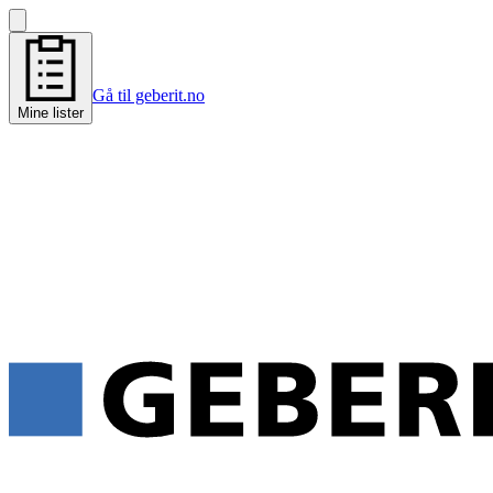
Gå til geberit.no
Mine lister