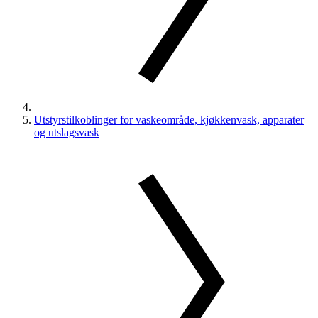
Utstyrstilkoblinger for vaskeområde, kjøkkenvask, apparater
og utslagsvask