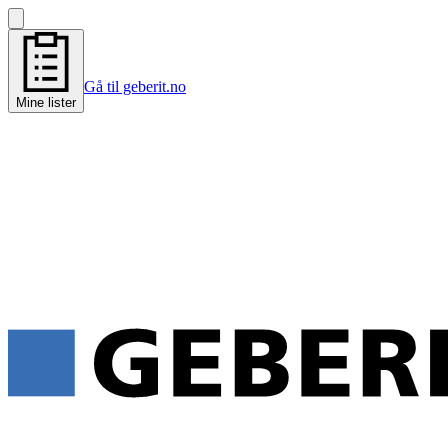
Gå til geberit.no
Mine lister