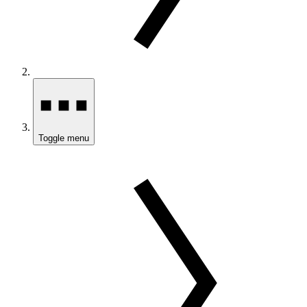
Toggle menu