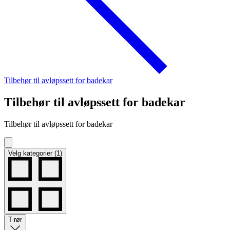
Tilbehør til avløpssett for badekar
Tilbehør til avløpssett for badekar
Tilbehør til avløpssett for badekar
Velg kategorier (1)
T-rør