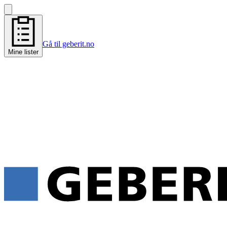
Gå til geberit.no
Mine lister