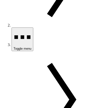
Toggle menu