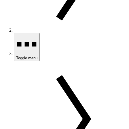
Toggle menu