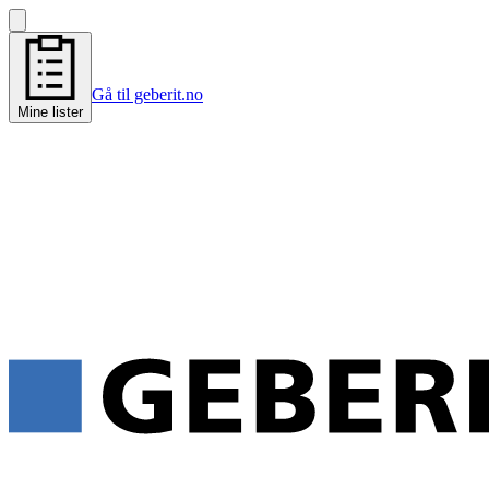
Gå til geberit.no
Mine lister