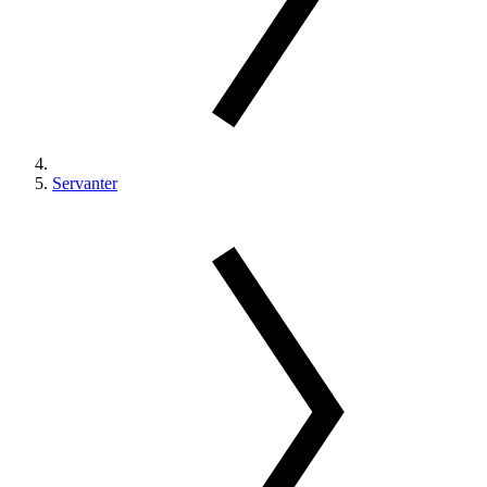
Servanter