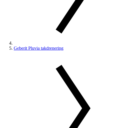
Geberit Pluvia takdrenering