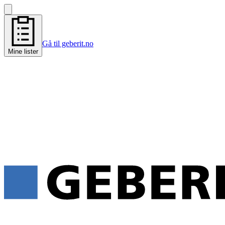
Gå til geberit.no
Mine lister