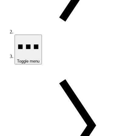
Toggle menu