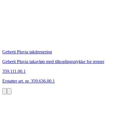
Geberit Pluvia takdrenering
Geberit Pluvia takavløp med tilkoplingsstykke for renner
359.111.00.1
Erstatter art. nr. 359.636.00.1