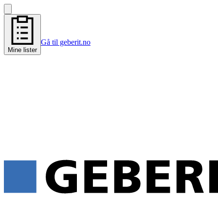
Gå til geberit.no
Mine lister