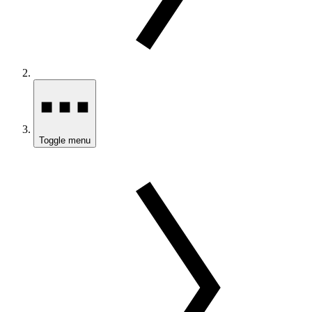
Toggle menu