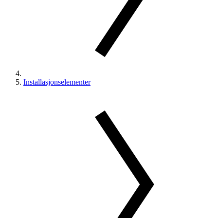
Installasjonselementer