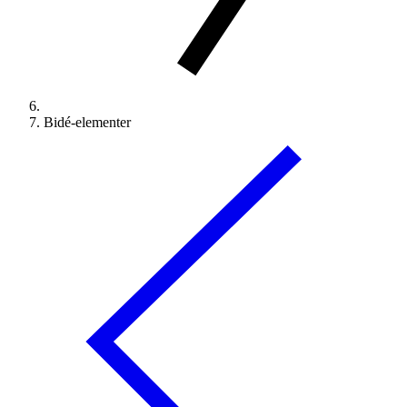
Bidé-elementer