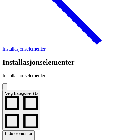
Installasjonselementer
Installasjonselementer
Installasjonselementer
Velg kategorier (1)
Bidé-elementer