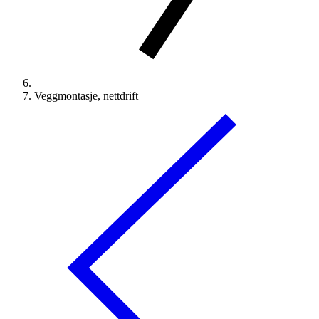
Veggmontasje, nettdrift