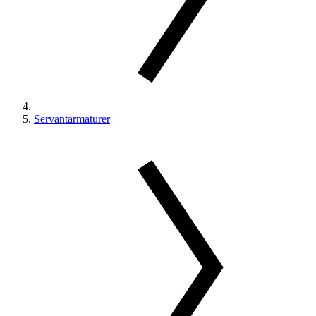
Servantarmaturer