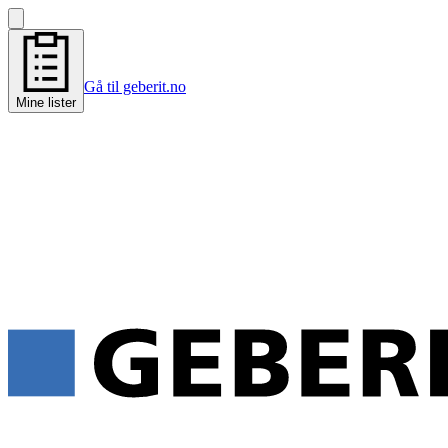
Gå til geberit.no
Mine lister