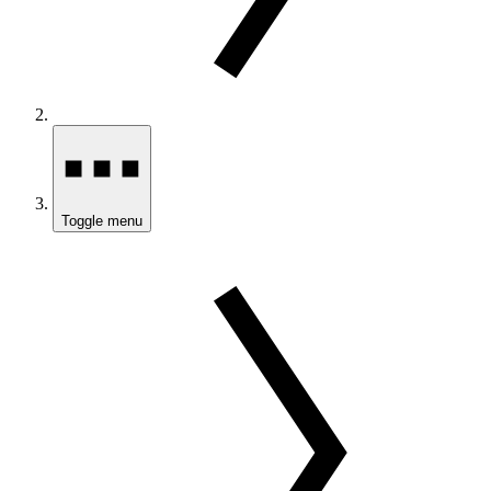
Toggle menu