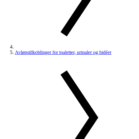
Avløpstilkoblinger for toaletter, urinaler og bidéer