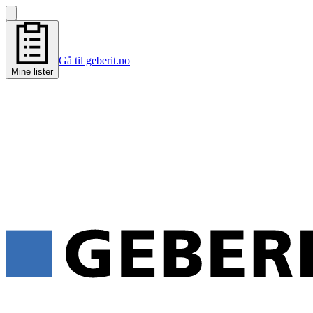
Gå til geberit.no
Mine lister