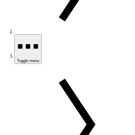
Toggle menu