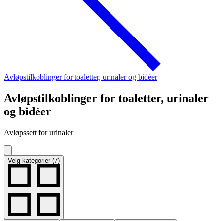
Avløpstilkoblinger for toaletter, urinaler og bidéer
Avløpstilkoblinger for toaletter, urinaler
og bidéer
Avløpssett for urinaler
Velg kategorier (7)