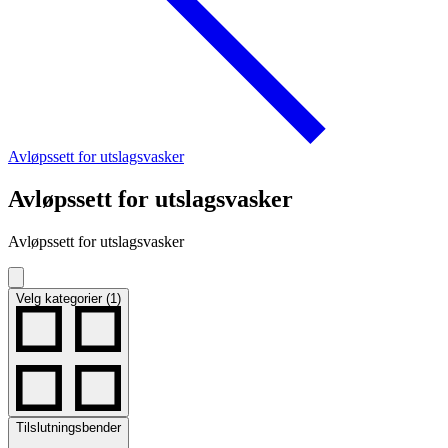
Avløpssett for utslagsvasker
Avløpssett for utslagsvasker
Avløpssett for utslagsvasker
Velg kategorier (1)
Tilslutningsbender