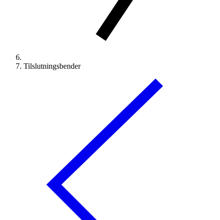
Tilslutningsbender