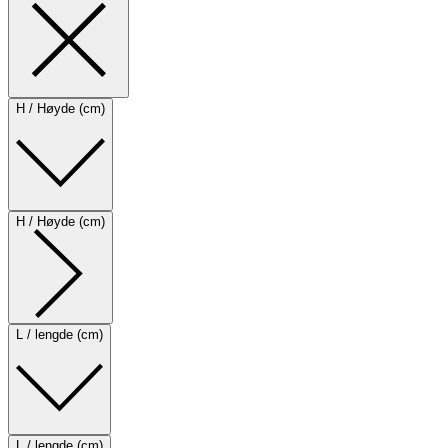
H / Høyde (cm)
H / Høyde (cm)
L / lengde (cm)
L / lengde (cm)