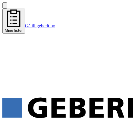
Gå til geberit.no
Mine lister