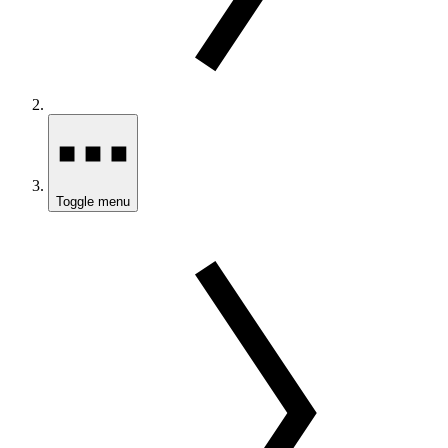
Toggle menu