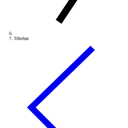
Tilbehør