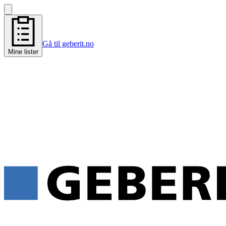
Gå til geberit.no
Mine lister