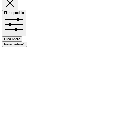
Filtrer produkt
Produkter
2
Reservedeler
1