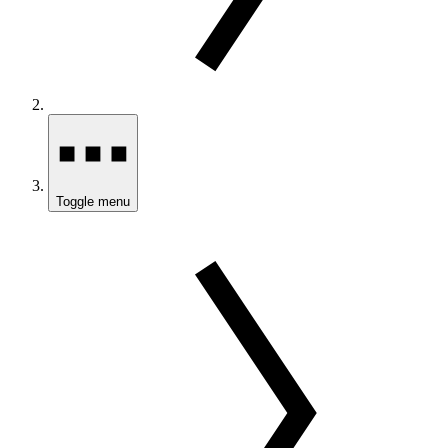
Toggle menu