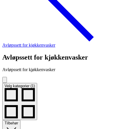
Avløpssett for kjøkkenvasker
Avløpssett for kjøkkenvasker
Avløpssett for kjøkkenvasker
Velg kategorier (1)
Tilbehør