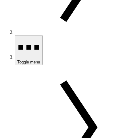
Toggle menu