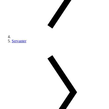
Servanter