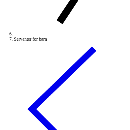
Servanter for barn