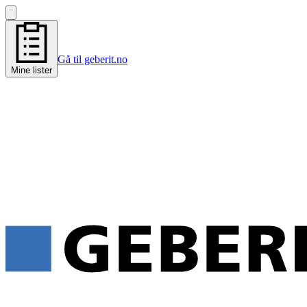
Gå til geberit.no
Mine lister