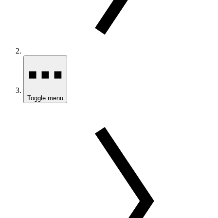
Toggle menu