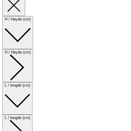
H / Høyde (cm)
H / Høyde (cm)
L / lengde (cm)
L / lengde (cm)