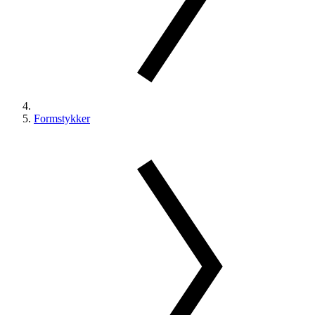
Formstykker