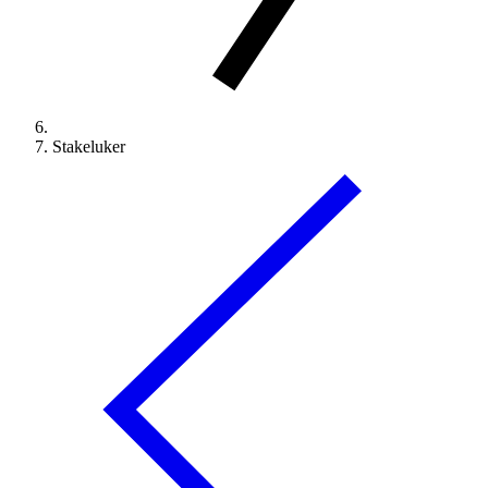
Stakeluker