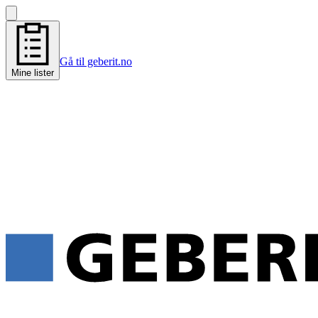
Gå til geberit.no
Mine lister