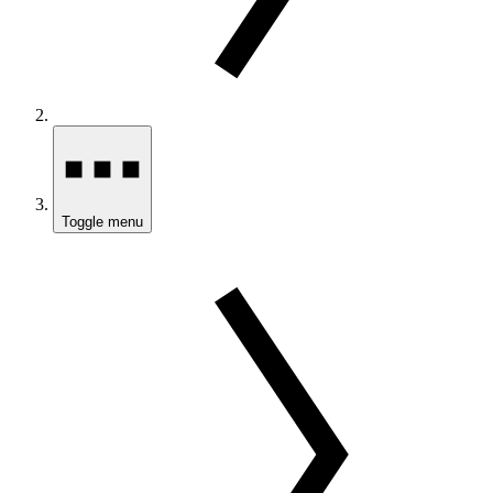
Toggle menu