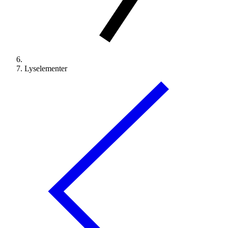
Lyselementer