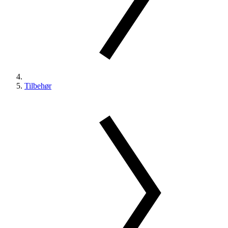
Tilbehør