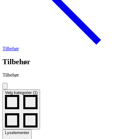
Tilbehør
Tilbehør
Tilbehør
Velg kategorier (1)
Lyselementer