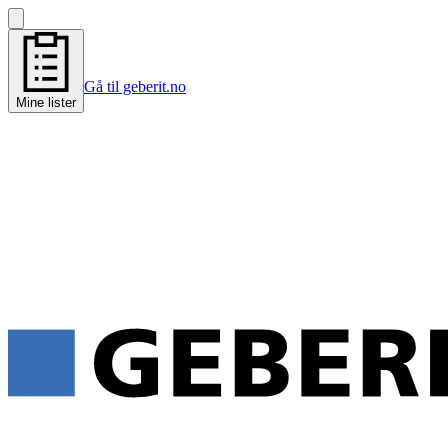
Gå til geberit.no
Mine lister