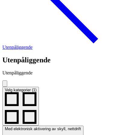
Utenpåliggende
Utenpåliggende
Utenpåliggende
Velg kategorier (1)
Med elektronisk aktivering av skyll, nettdrift