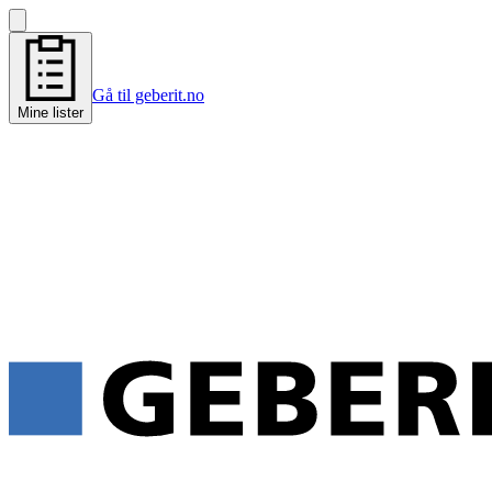
Gå til geberit.no
Mine lister