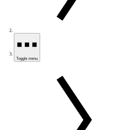
Toggle menu