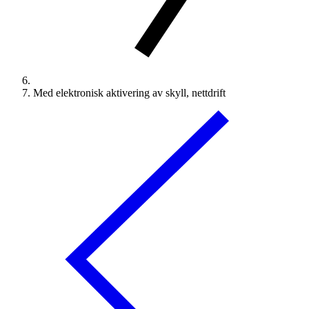
Med elektronisk aktivering av skyll, nettdrift