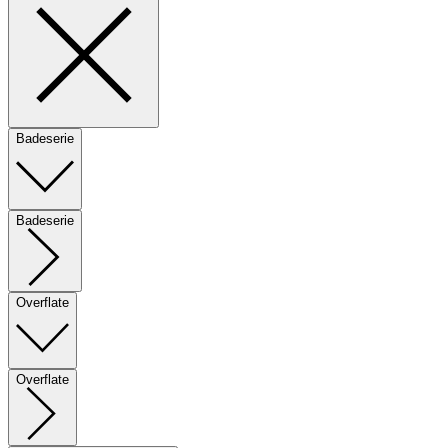
Badeserie
Badeserie
Overflate
Overflate