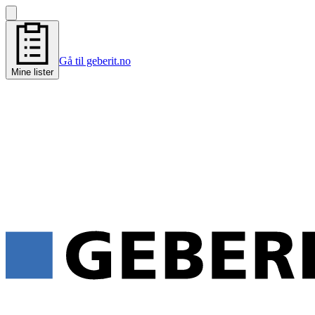
Gå til geberit.no
Mine lister