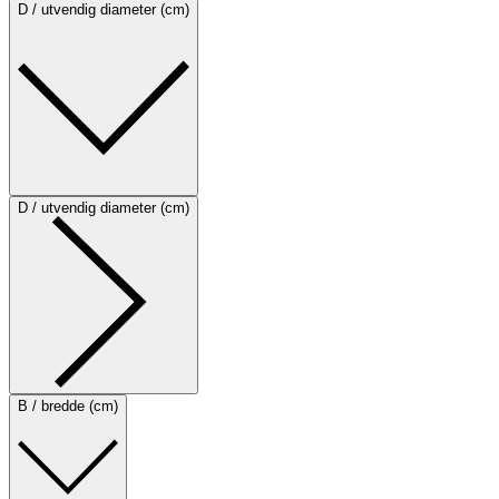
D / utvendig diameter (cm)
D / utvendig diameter (cm)
B / bredde (cm)