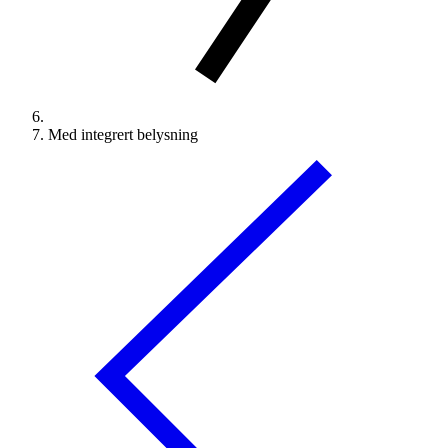
Med integrert belysning