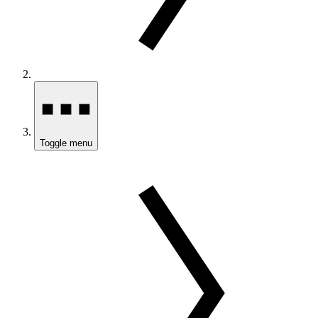
Toggle menu