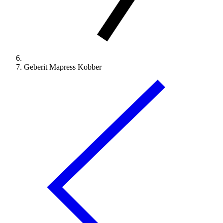
Geberit Mapress Kobber