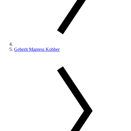
Geberit Mapress Kobber