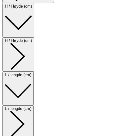
H / Høyde (cm)
H / Høyde (cm)
L / lengde (cm)
L / lengde (cm)