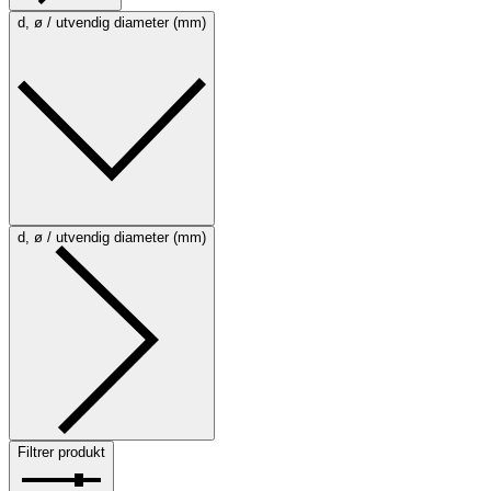
d, ø / utvendig diameter (mm)
d, ø / utvendig diameter (mm)
Filtrer produkt