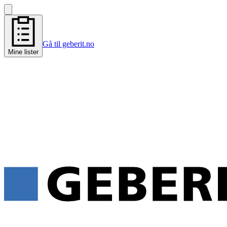
Gå til geberit.no
Mine lister