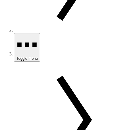
Toggle menu