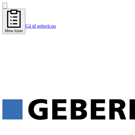
Gå til geberit.no
Mine lister