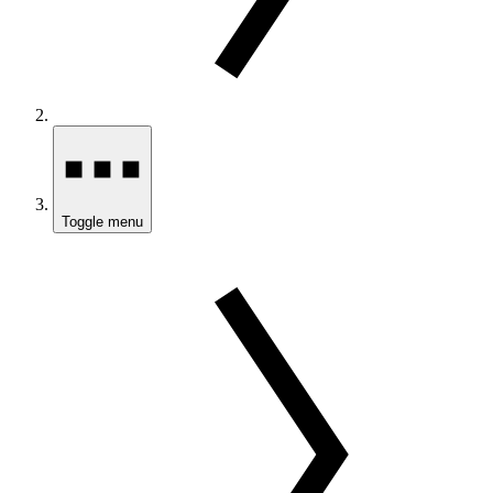
Toggle menu