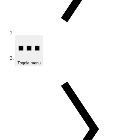
Toggle menu