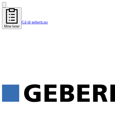
Gå til geberit.no
Mine lister