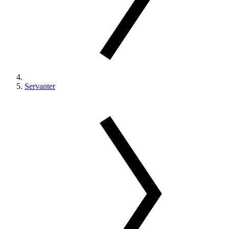
Servanter