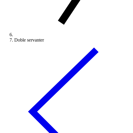
Doble servanter