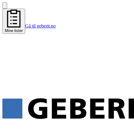
Gå til geberit.no
Mine lister