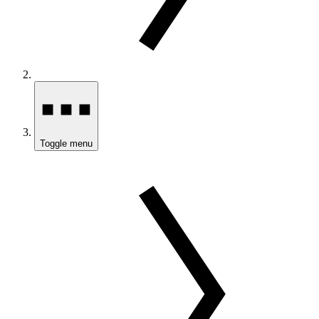
Toggle menu