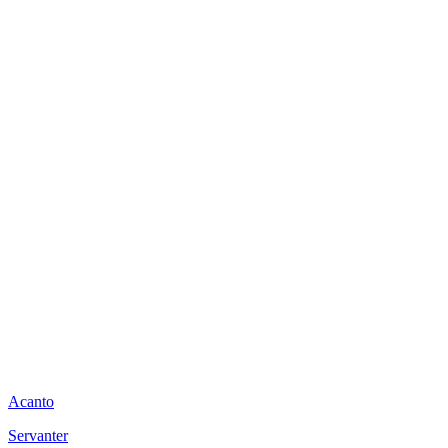
Acanto
Servanter