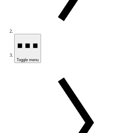
Toggle menu