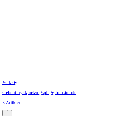
Verktøy
Geberit trykkprøvingsplugg for rørende
3 Artikler