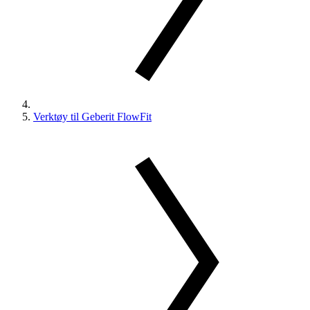
Verktøy til Geberit FlowFit