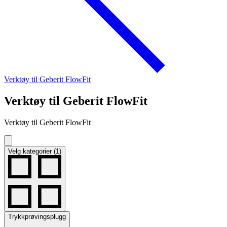
Verktøy til Geberit FlowFit
Verktøy til Geberit FlowFit
Verktøy til Geberit FlowFit
Velg kategorier (1)
Trykkprøvingsplugg