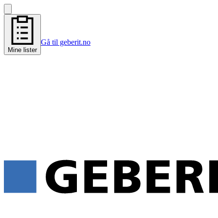
Gå til geberit.no
Mine lister