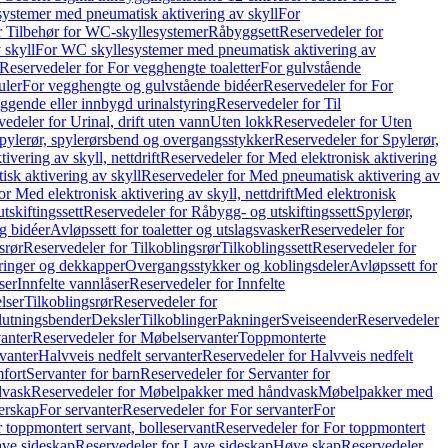
ystemer med pneumatisk aktivering av skyll
For
r Tilbehør for WC-skyllesystemer
Råbyggsett
Reservedeler for
 skyll
For WC skyllesystemer med pneumatisk aktivering av
Reservedeler for For vegghengte toaletter
For gulvstående
uler
For vegghengte og gulvstående bidéer
Reservedeler for For
iggende eller innbygd urinalstyring
Reservedeler for Til
edeler for Urinal, drift uten vann
Uten lokk
Reservedeler for Uten
pylerør, spylerørsbend og overgangsstykker
Reservedeler for Spylerør,
ivering av skyll, nettdrift
Reservedeler for Med elektronisk aktivering
sk aktivering av skyll
Reservedeler for Med pneumatisk aktivering av
r Med elektronisk aktivering av skyll, nettdrift
Med elektronisk
tskiftingssett
Reservedeler for Råbygg- og utskiftingssett
Spylerør,
og bidéer
Avløpssett for toaletter og utslagsvasker
Reservedeler for
srør
Reservedeler for Tilkoblingsrør
Tilkoblingssett
Reservedeler for
ringer og dekkapper
Overgangsstykker og koblingsdeler
Avløpssett for
ser
Innfelte vannlåser
Reservedeler for Innfelte
lser
Tilkoblingsrør
Reservedeler for
slutningsbender
Deksler
Tilkoblinger
Pakninger
Sveiseender
Reservedeler
anter
Reservedeler for Møbelservanter
Toppmonterte
vanter
Halvveis nedfelt servanter
Reservedeler for Halvveis nedfelt
fort
Servanter for barn
Reservedeler for Servanter for
dvask
Reservedeler for Møbelpakker med håndvask
Møbelpakker med
erskap
For servanter
Reservedeler for For servanter
For
 toppmontert servant, bolleservant
Reservedeler for For toppmontert
ve sideskap
Reservedeler for Lave sideskap
Høye skap
Reservedeler