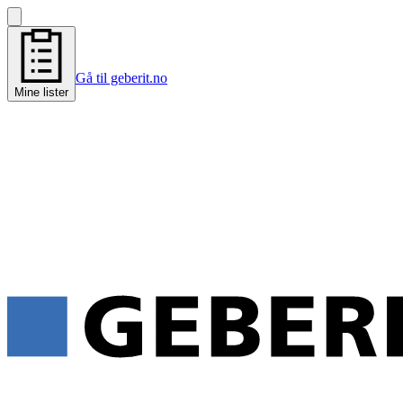
Gå til geberit.no
Mine lister