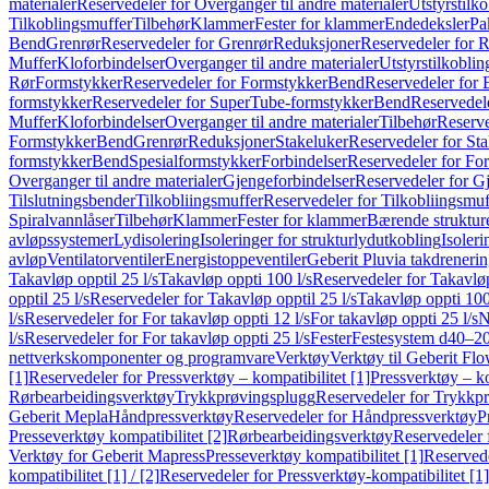
materialer
Reservedeler for Overganger til andre materialer
Utstyrstilko
Tilkoblingsmuffer
Tilbehør
Klammer
Fester for klammer
Endedeksler
Pa
Bend
Grenrør
Reservedeler for Grenrør
Reduksjoner
Reservedeler for 
Muffer
Kloforbindelser
Overganger til andre materialer
Utstyrstilkoblin
Rør
Formstykker
Reservedeler for Formstykker
Bend
Reservedeler for
formstykker
Reservedeler for SuperTube-formstykker
Bend
Reservedel
Muffer
Kloforbindelser
Overganger til andre materialer
Tilbehør
Reserve
Formstykker
Bend
Grenrør
Reduksjoner
Stakeluker
Reservedeler for St
formstykker
Bend
Spesialformstykker
Forbindelser
Reservedeler for For
Overganger til andre materialer
Gjengeforbindelser
Reservedeler for G
Tilslutningsbender
Tilkobliingsmuffer
Reservedeler for Tilkobliingsmuf
Spiralvannlåser
Tilbehør
Klammer
Fester for klammer
Bærende struktur
avløpssystemer
Lydisolering
Isoleringer for strukturlydutkobling
Isoleri
avløp
Ventilatorventiler
Energistoppeventiler
Geberit Pluvia takdreneri
Takavløp opptil 25 l/s
Takavløp oppti 100 l/s
Reservedeler for Takavløp
opptil 25 l/s
Reservedeler for Takavløp opptil 25 l/s
Takavløp oppti 100
l/s
Reservedeler for For takavløp oppti 12 l/s
For takavløp oppti 25 l/s
N
l/s
Reservedeler for For takavløp oppti 25 l/s
Fester
Festesystem d40–2
nettverkskomponenter og programvare
Verktøy
Verktøy til Geberit Flo
[1]
Reservedeler for Pressverktøy – kompatibilitet [1]
Pressverktøy – ko
Rørbearbeidingsverktøy
Trykkprøvingsplugg
Reservedeler for Trykkp
Geberit Mepla
Håndpressverktøy
Reservedeler for Håndpressverktøy
P
Presseverktøy kompatibilitet [2]
Rørbearbeidingsverktøy
Reservedeler 
Verktøy for Geberit Mapress
Presseverktøy kompatibilitet [1]
Reservede
kompatibilitet [1] / [2]
Reservedeler for Pressverktøy-kompatibilitet [1] 