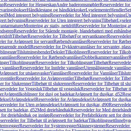
ap
Reservedeler for Hengeskap
Andre baderomsmøbler
Reservedeler fo
evaringsbokser
Håndklestang og håndklekroker
Lyselementer
Hendler
Set
peil
Med integrert belysning
Reservedeler for Med integrert belysning
Ute
rert belysning
Reservedeler for Uten integrert belysning
Tilbehør
Lysele
vantarmaturer
Montering av stativ, nettdrift
Reservedeler for Montering av s
åndsgrep
Reservedeler for Stående montasje, blandebatteri med enhånds
ridrift
Tilbehør
Reservedeler for Tilbehør
For servantkraner
Reservedeler
ler for Avløpssett for servant
Rørbendvannlåser
Reservedeler for Rørbe
beparende modell
Reservedeler for Dykkrørvannlåser for servanter, pla
blingsrør
Tilslutningsbender
Deksler
Tilkoblinger
Reservedeler for Tilkob
vannlåser
Reservedeler for Rørbendvannlåser
Dobbelkammervannlåser
R
linger
Tilkoblingsrør
Reservedeler for Tilkoblingsrør
Tilbehør
Reservedele
e vannlåser
Reservedeler for Innfelte vannlåser
Utenpåliggende vannlåse
Avløpssett for utslagsvasker
Vannlåser
Reservedeler for Vannlåser
Tilslu
sventiler
Reservedeler for Avløpsventiler
Tilbehør
Reservedeler for Tilbe
er for Slukrenner
Tilbehør til slukrenner
Reservedeler for Tilbehør til sl
ervedeler for Veggsluk
Tilbehør til veggsluk
Reservedeler for Tilbehør t
er
Avløpstilkoblinger for dusj og badekar
Avløpsett for dusjkar, d52
Rese
deksel
Avløpsdeksel
Reservedeler for Avløpsdeksel
Avløpssett for dusjka
ervedeler for Uten avløpsdeksel
Avløpssett for dusjkar, d90
Reservedeler
ett for badekar, d52
Med dreiehåndtak
Reservedeler for Med dreiehånd
t for dreiehåndtak og innløp
Reservedeler for Prefabrikkerte sett for dre
servedeler for Tilbehør til avløpssett for badekar
Tilkoblingssett
Innebygd
temvegger
Reservedeler for Systemvegger
Skinnesystemer
Reservedeler
Elementer for toaletter
Reservedeler for Elementer for toaletter
Elementer