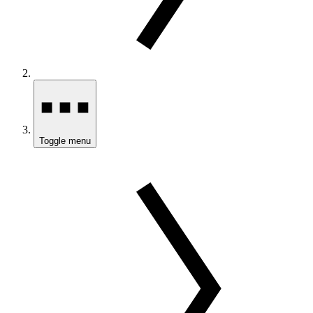
Toggle menu