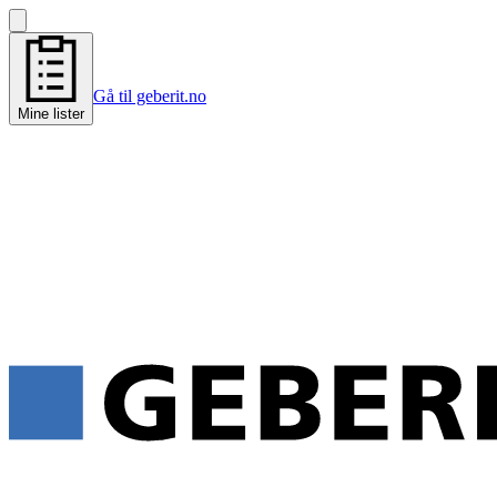
Gå til geberit.no
Mine lister