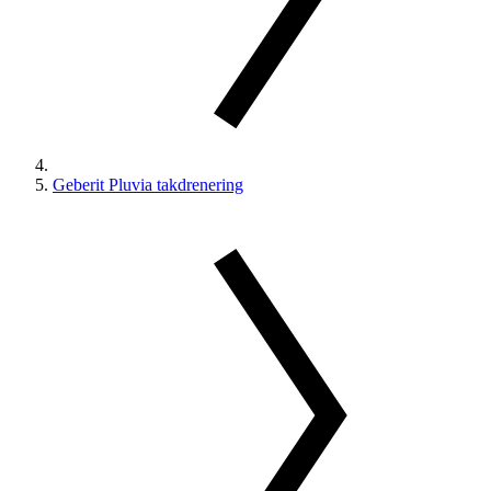
Geberit Pluvia takdrenering