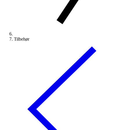
Tilbehør