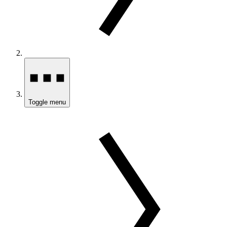
Toggle menu