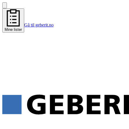
Gå til geberit.no
Mine lister