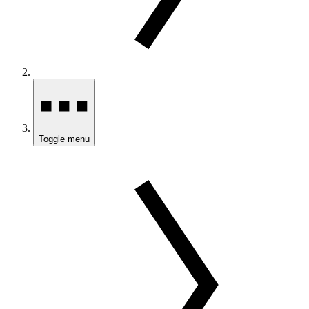
Toggle menu