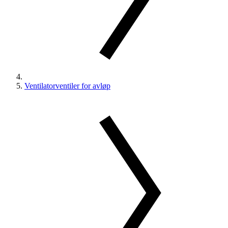
Ventilatorventiler for avløp