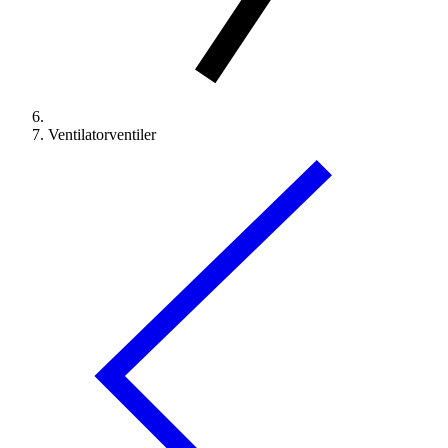
Ventilatorventiler