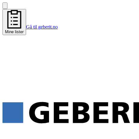
Gå til geberit.no
Mine lister