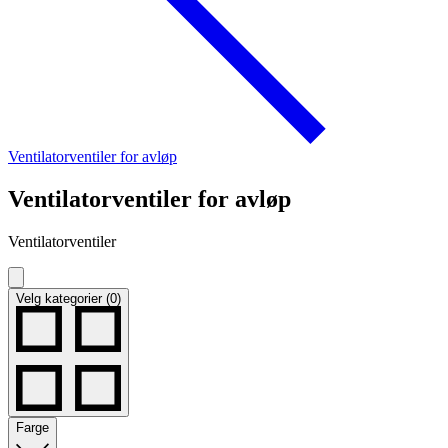
Ventilatorventiler for avløp
Ventilatorventiler for avløp
Ventilatorventiler
Velg kategorier (0)
Farge