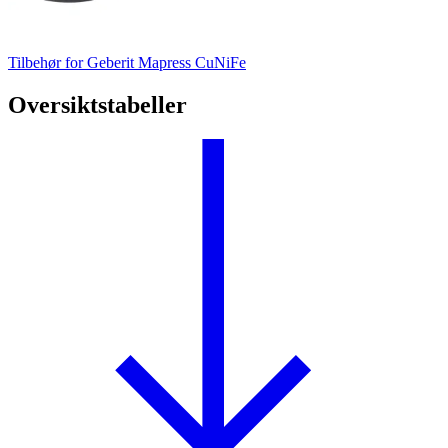
Tilbehør for Geberit Mapress CuNiFe
Oversiktstabeller