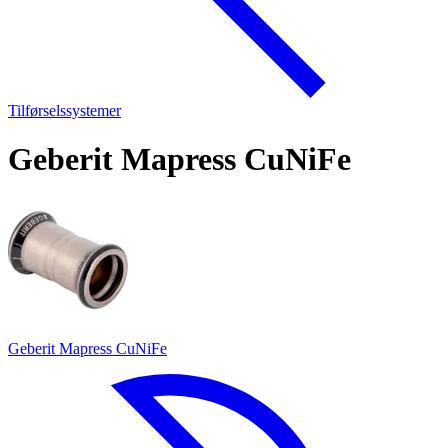
Tilførselssystemer
Geberit Mapress CuNiFe
Geberit Mapress CuNiFe