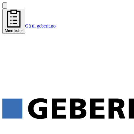
Gå til geberit.no
Mine lister