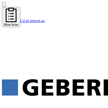
Gå til geberit.no
Mine lister