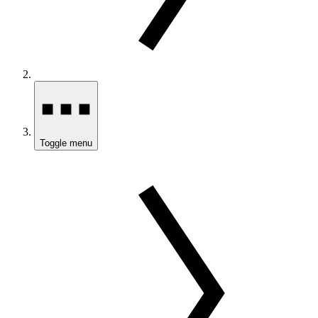
Toggle menu