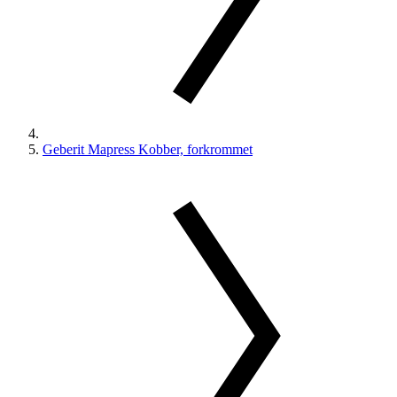
Geberit Mapress Kobber, forkrommet