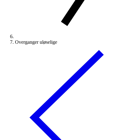
Overganger uløselige