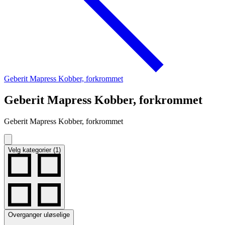
Geberit Mapress Kobber, forkrommet
Geberit Mapress Kobber, forkrommet
Geberit Mapress Kobber, forkrommet
Velg kategorier (1)
Overganger uløselige