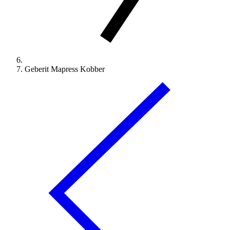
Geberit Mapress Kobber