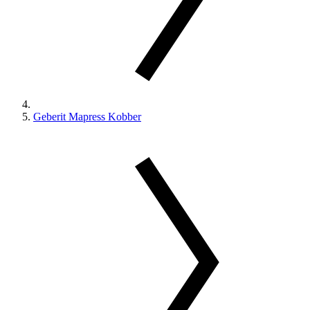
Geberit Mapress Kobber