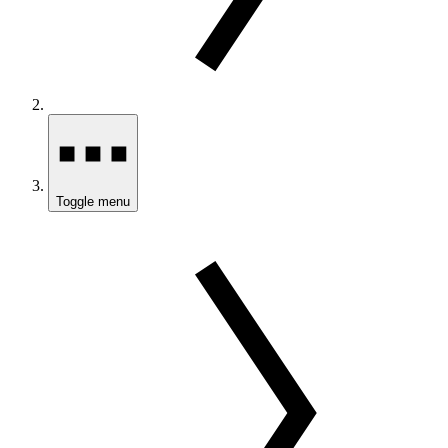
Toggle menu