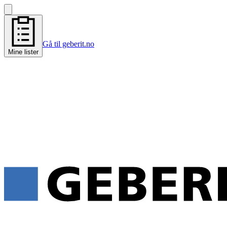
Gå til geberit.no
Mine lister