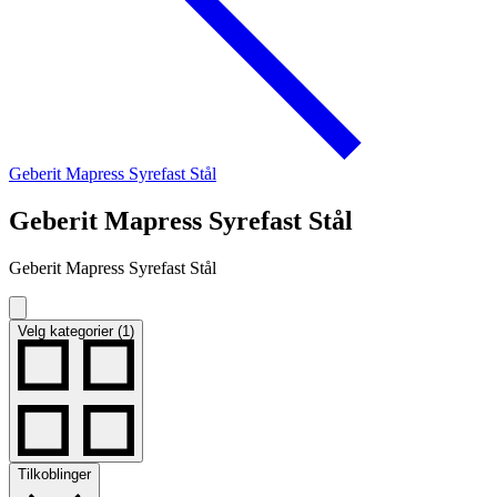
Geberit Mapress Syrefast Stål
Geberit Mapress Syrefast Stål
Geberit Mapress Syrefast Stål
Velg kategorier (1)
Tilkoblinger