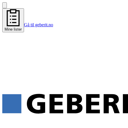
Gå til geberit.no
Mine lister