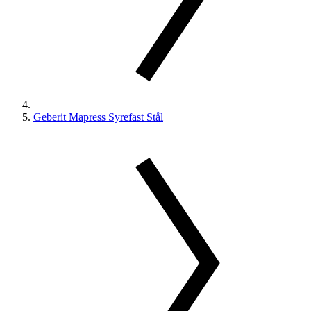
Geberit Mapress Syrefast Stål