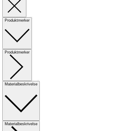
Produktmerker
Produktmerker
Materialbeskrivelse
Materialbeskrivelse