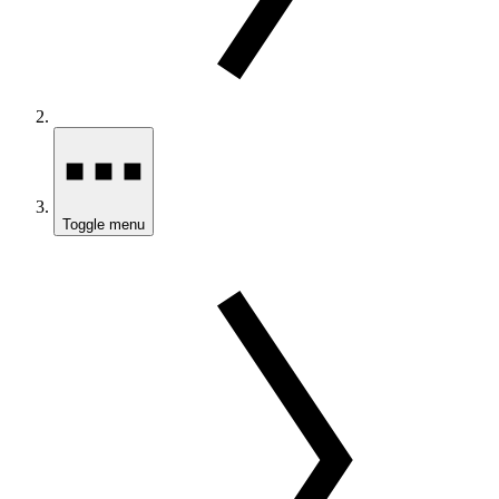
Toggle menu