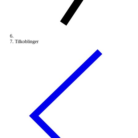
Tilkoblinger