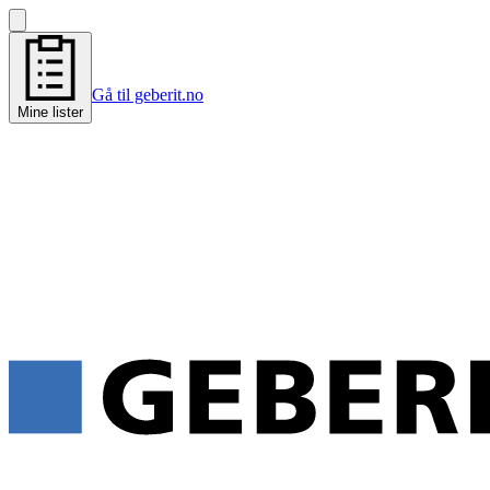
Gå til geberit.no
Mine lister