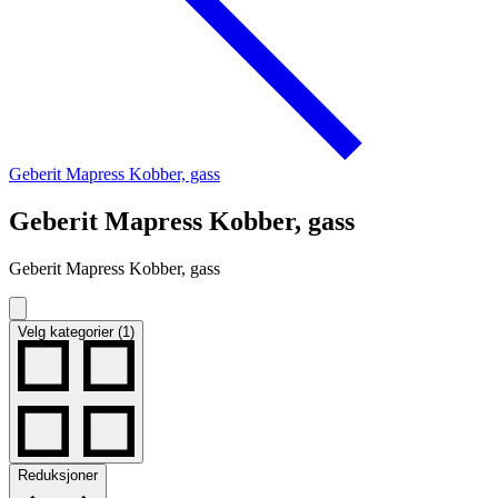
Geberit Mapress Kobber, gass
Geberit Mapress Kobber, gass
Geberit Mapress Kobber, gass
Velg kategorier (1)
Reduksjoner