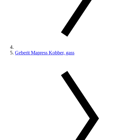
Geberit Mapress Kobber, gass