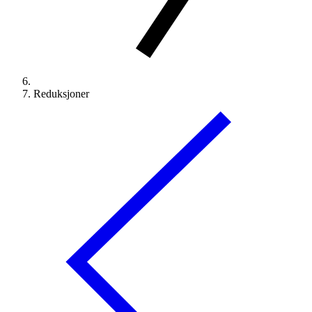
Reduksjoner