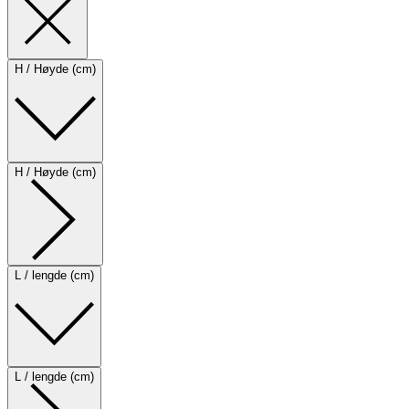
H / Høyde (cm)
H / Høyde (cm)
L / lengde (cm)
L / lengde (cm)