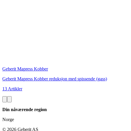
Geberit Mapress Kobber
Geberit Mapress Kobber reduksjon med spissende (gass)
13 Artikler
Din nåværende region
Norge
©
2026
Geberit AS