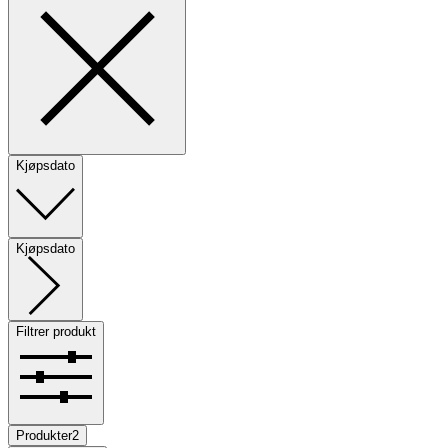
Kjøpsdato
Kjøpsdato
Filtrer produkt
Produkter
2