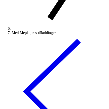
Med Mepla presstilkoblinger