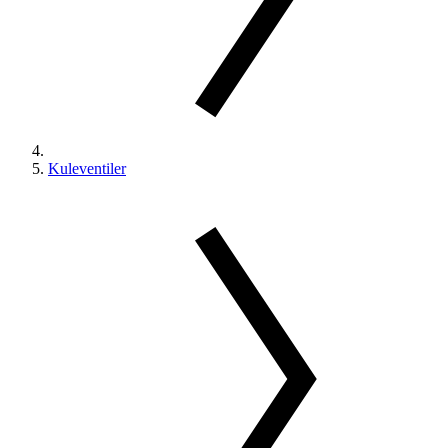
Kuleventiler