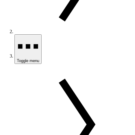
Toggle menu