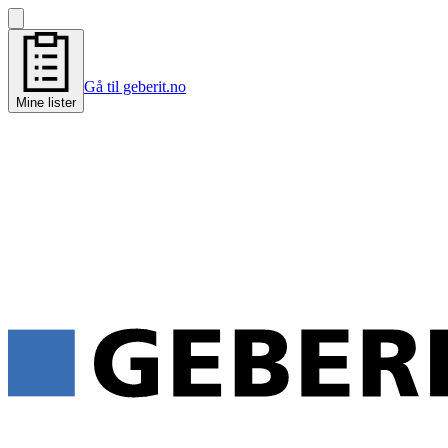
Gå til geberit.no
Mine lister