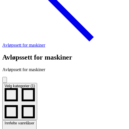
Avløpssett for maskiner
Avløpssett for maskiner
Avløpssett for maskiner
Velg kategorier (1)
Innfelte vannlåser