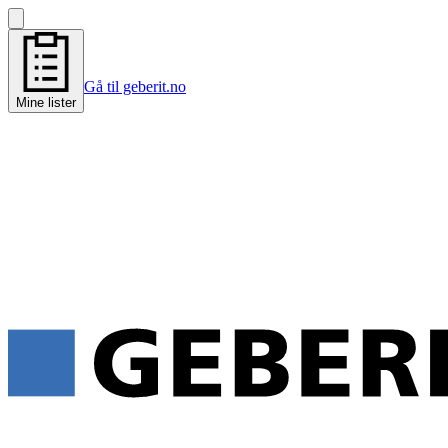
Gå til geberit.no
Mine lister