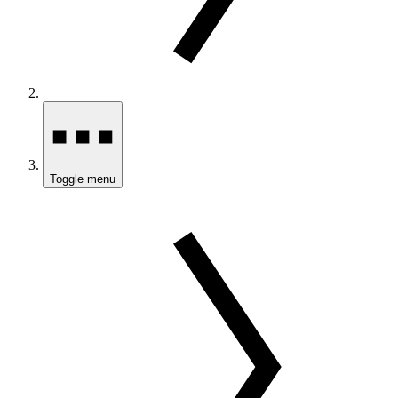
Toggle menu