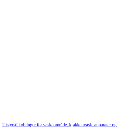
Utstyrstilkoblinger for vaskeområde, kjøkkenvask, apparater og