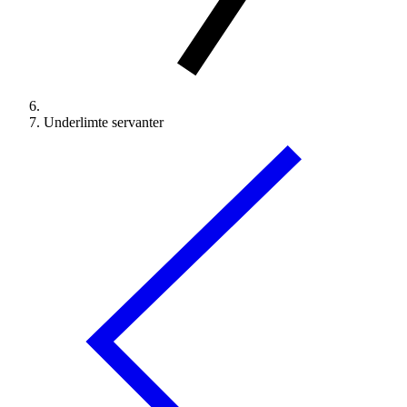
Underlimte servanter