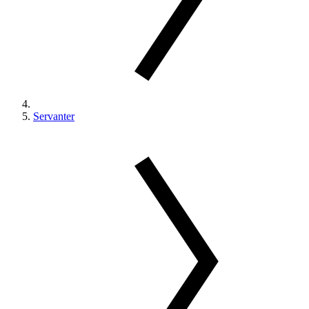
Servanter