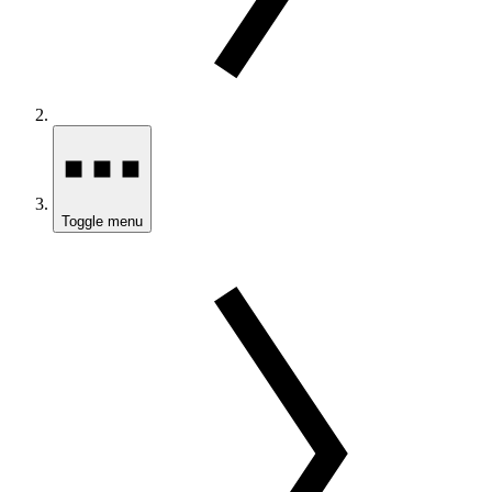
Toggle menu