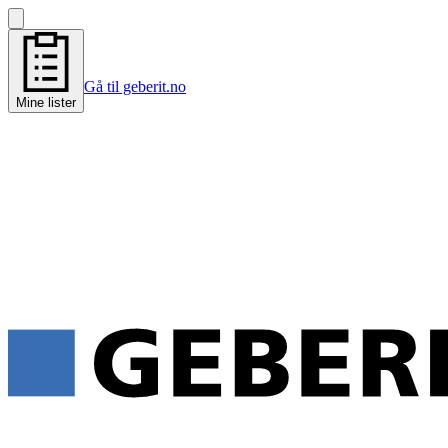
Gå til geberit.no
Mine lister