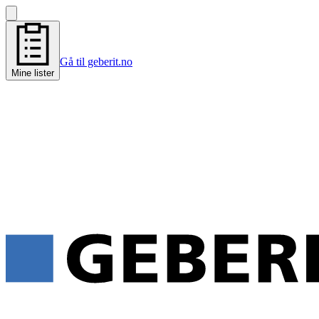
Gå til geberit.no
Mine lister