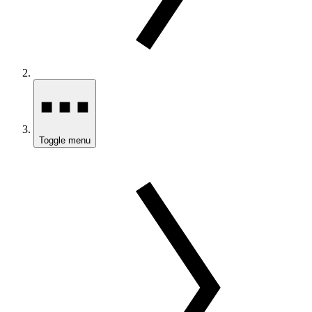
Toggle menu