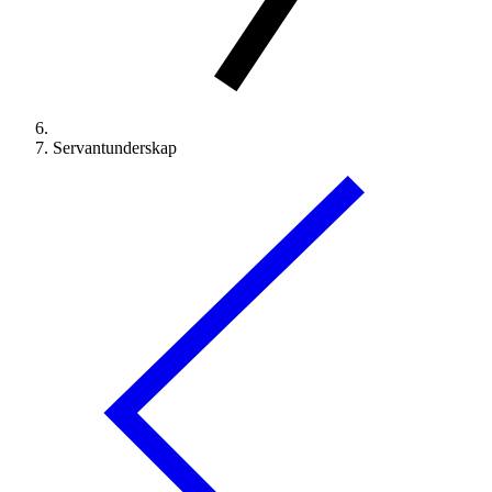
Servantunderskap