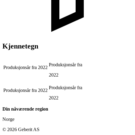
Kjennetegn
Produksjonsår fra
Produksjonsår fra
2022
2022
Produksjonsår fra
Produksjonsår fra
2022
2022
Din nåværende region
Norge
©
2026
Geberit AS