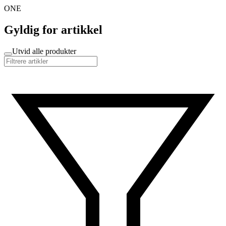
ONE
Gyldig for artikkel
Utvid alle produkter