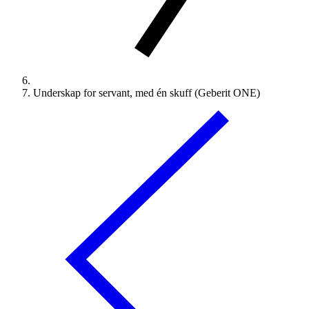
Underskap for servant, med én skuff (Geberit ONE)