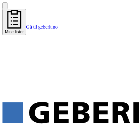
Gå til geberit.no
Mine lister