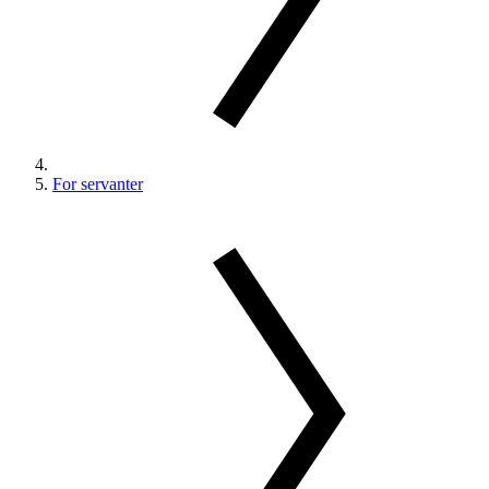
For servanter