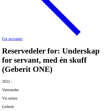
For servanter
Reservedeler for: Underskap
for servant, med én skuff
(Geberit ONE)
2022 -
Varemerke
Vis serien
Geberit