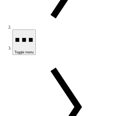
Toggle menu