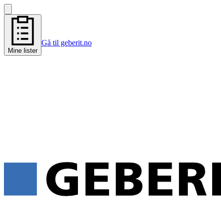
Gå til geberit.no
Mine lister