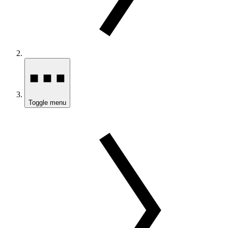
Toggle menu