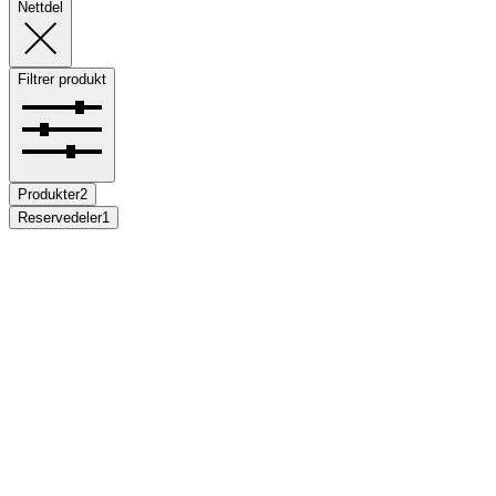
Nettdel
Filtrer produkt
Produkter
2
Reservedeler
1