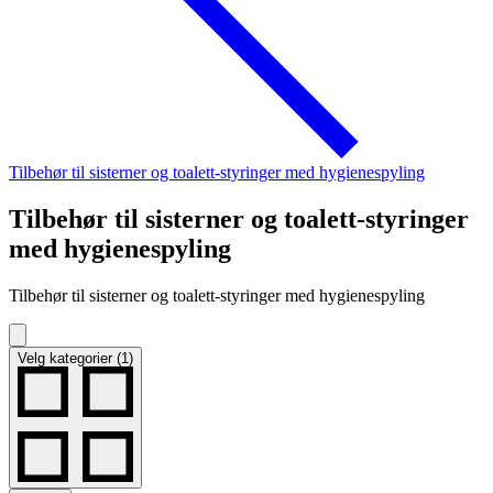
Tilbehør til sisterner og toalett-styringer med hygienespyling
Tilbehør til sisterner og toalett-styringer
med hygienespyling
Tilbehør til sisterner og toalett-styringer med hygienespyling
Velg kategorier (1)