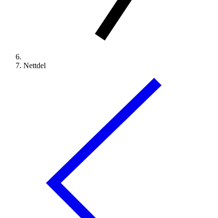
Nettdel