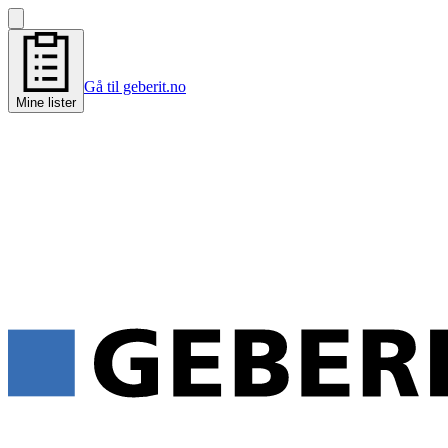
Gå til geberit.no
Mine lister