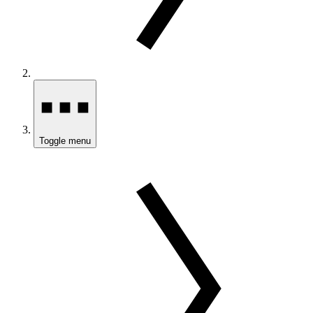
Toggle menu