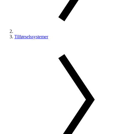
Tilførselssystemer