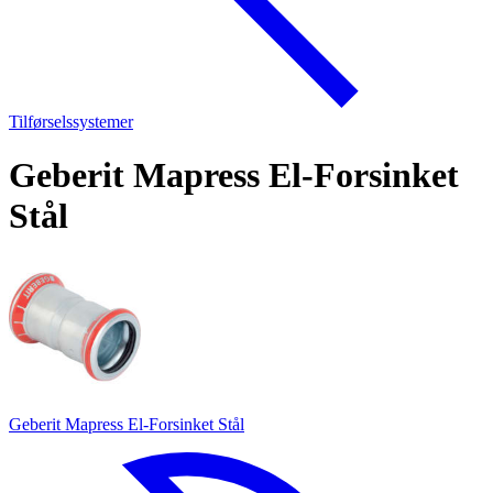
Tilførselssystemer
Geberit Mapress El-Forsinket
Stål
Geberit Mapress El-Forsinket Stål