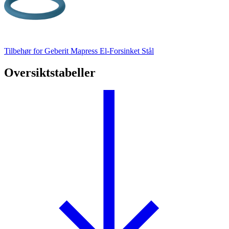
Tilbehør for Geberit Mapress El-Forsinket Stål
Oversiktstabeller