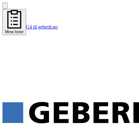
Gå til geberit.no
Mine lister