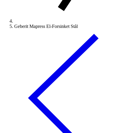
Geberit Mapress El-Forsinket Stål