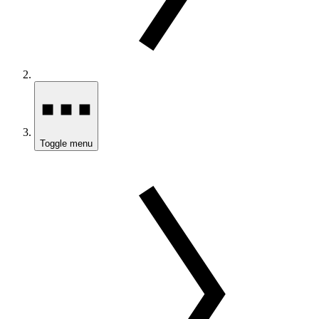
Toggle menu