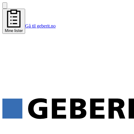
Gå til geberit.no
Mine lister