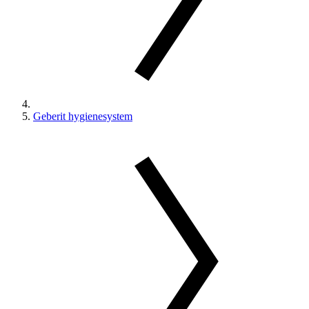
Geberit hygienesystem