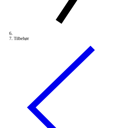
Tilbehør