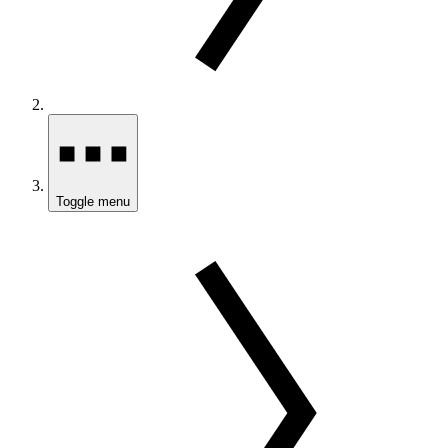
Toggle menu