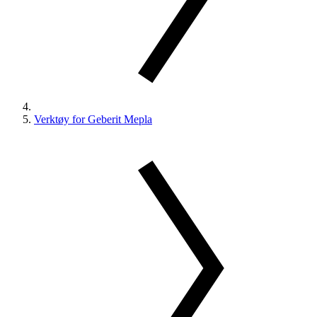
Verktøy for Geberit Mepla