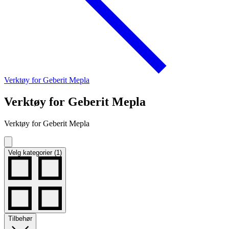
Verktøy for Geberit Mepla
Verktøy for Geberit Mepla
Verktøy for Geberit Mepla
Velg kategorier (1)
Tilbehør