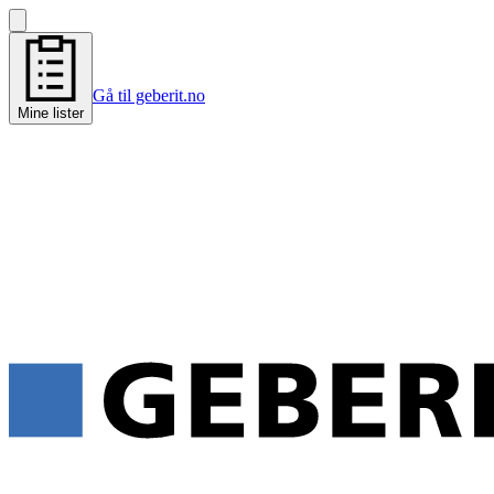
Gå til geberit.no
Mine lister