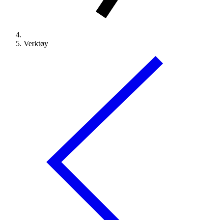
Verktøy