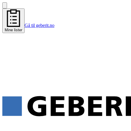
Gå til geberit.no
Mine lister