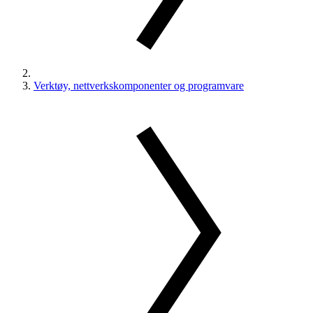
Verktøy, nettverkskomponenter og programvare