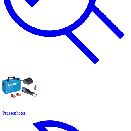
Pressenheter