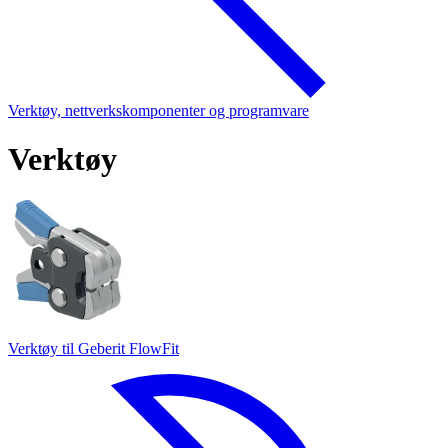
Verktøy, nettverkskomponenter og programvare
Verktøy
Verktøy til Geberit FlowFit