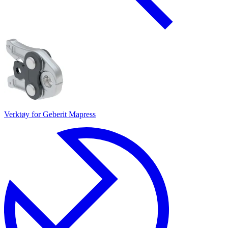
Verktøy for Geberit Mapress