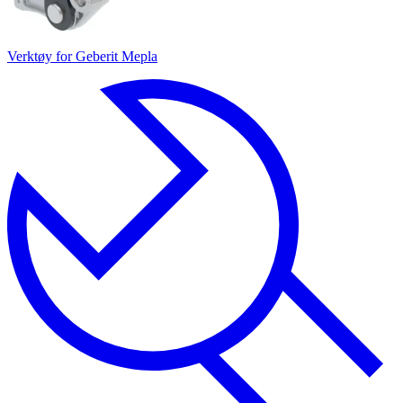
Verktøy for Geberit Mepla