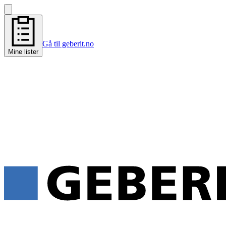
Gå til geberit.no
Mine lister