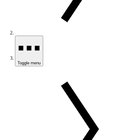
Toggle menu