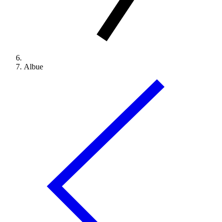
Albue