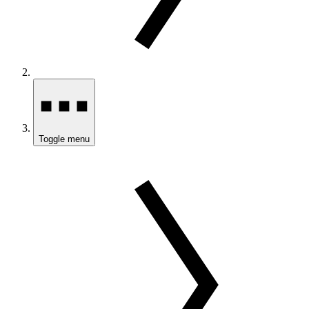
Toggle menu