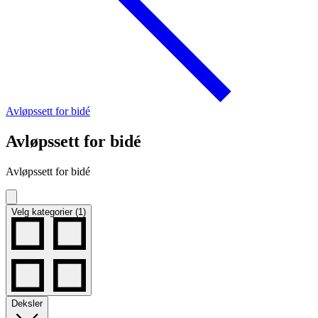
Avløpssett for bidé
Avløpssett for bidé
Avløpssett for bidé
Velg kategorier (1)
Deksler