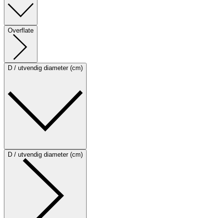
Overflate
D / utvendig diameter (cm)
D / utvendig diameter (cm)