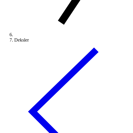
Deksler