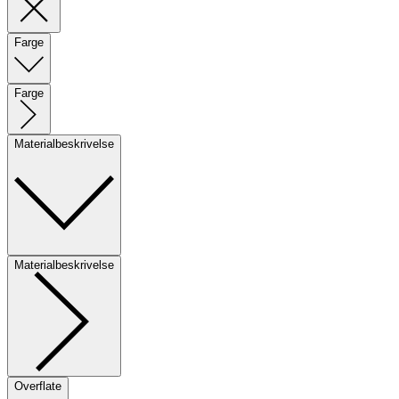
Farge
Farge
Materialbeskrivelse
Materialbeskrivelse
Overflate