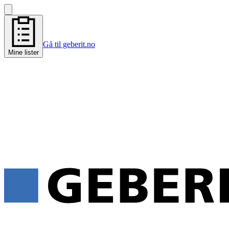
Gå til geberit.no
Mine lister