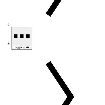
Toggle menu