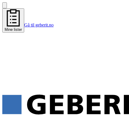
Gå til geberit.no
Mine lister