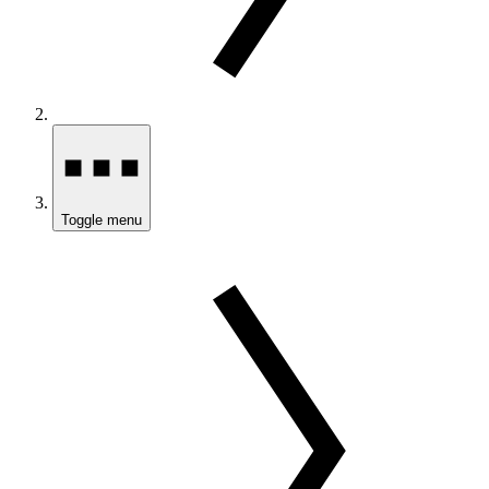
Toggle menu