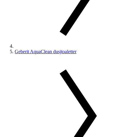
Geberit AquaClean dusjtoaletter