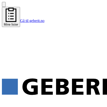
Gå til geberit.no
Mine lister