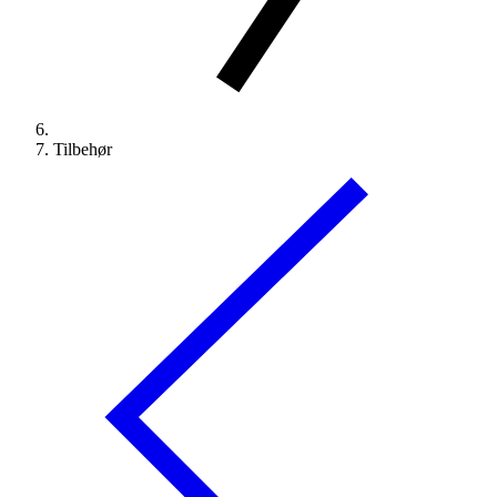
Tilbehør