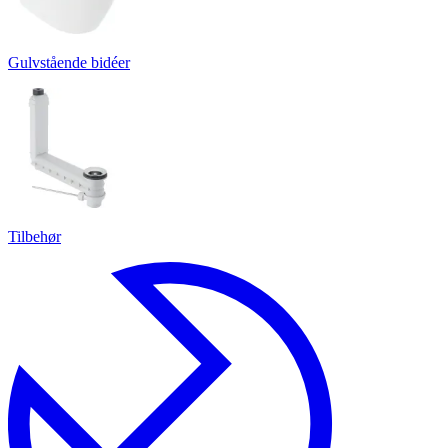
Gulvstående bidéer
Tilbehør