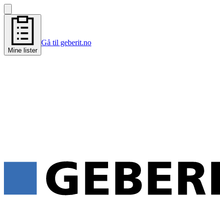
Gå til geberit.no
Mine lister