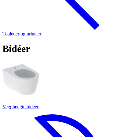
Toaletter og urinaler
Bidéer
Vegghengte bidéer