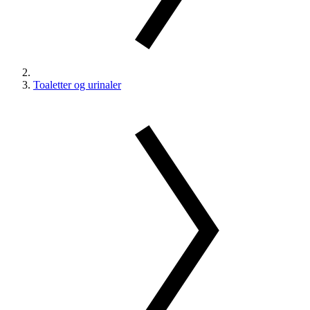
Toaletter og urinaler