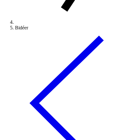
Bidéer