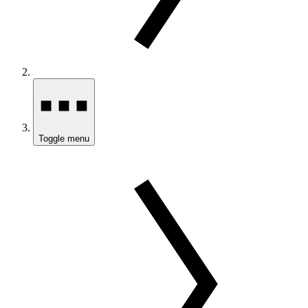
Toggle menu