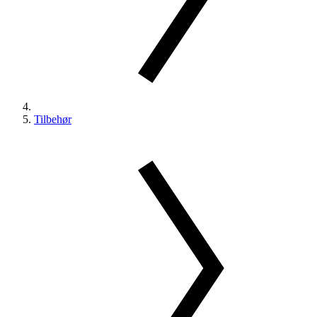
Tilbehør