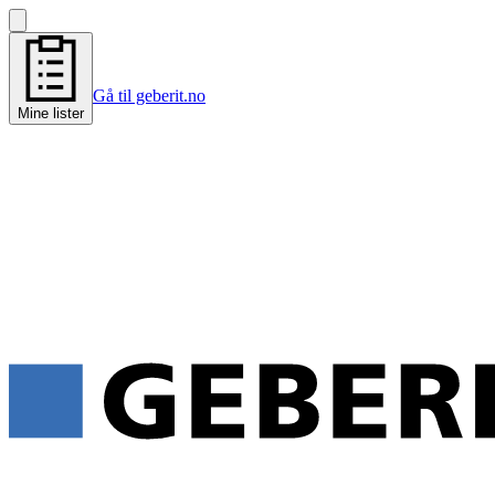
Gå til geberit.no
Mine lister