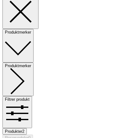
Produktmerker
Produktmerker
Filtrer produkt
Produkter
2
Reservedeler
0