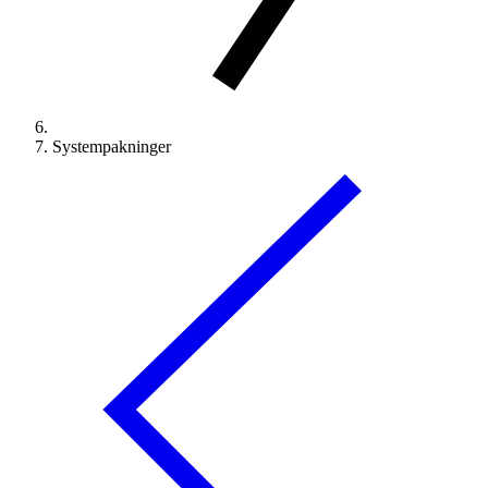
Systempakninger