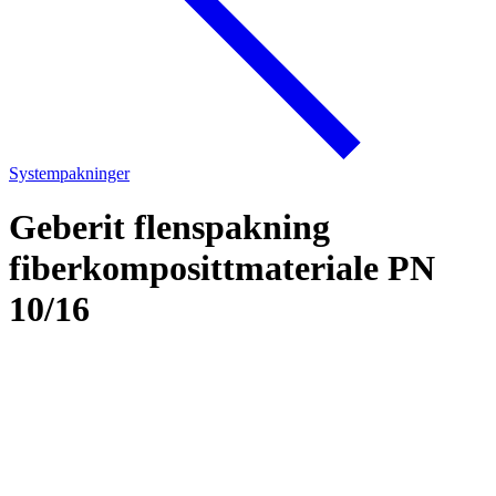
Systempakninger
Geberit flenspakning
fiberkomposittmateriale PN
10/16