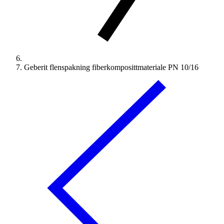
Geberit flenspakning fiberkomposittmateriale PN 10/16