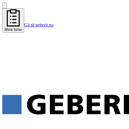
Gå til geberit.no
Mine lister