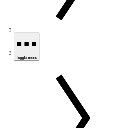
Toggle menu