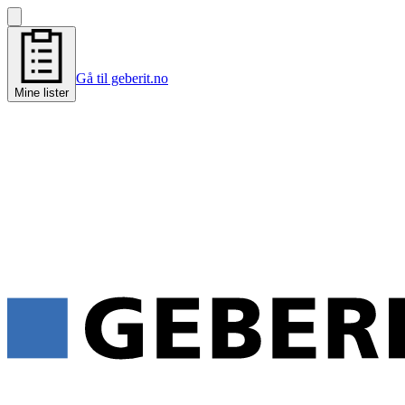
Gå til geberit.no
Mine lister