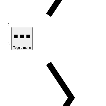
Toggle menu